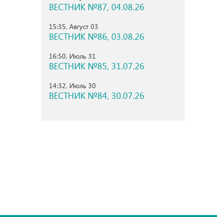
ВЕСТНИК №87, 04.08.26
15:35, Август 03
ВЕСТНИК №86, 03.08.26
16:50, Июль 31
ВЕСТНИК №85, 31.07.26
14:32, Июль 30
ВЕСТНИК №84, 30.07.26