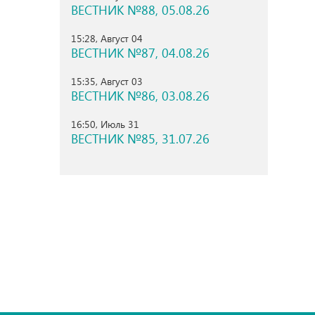
ВЕСТНИК №88, 05.08.26
15:28, Август 04
ВЕСТНИК №87, 04.08.26
15:35, Август 03
ВЕСТНИК №86, 03.08.26
16:50, Июль 31
ВЕСТНИК №85, 31.07.26