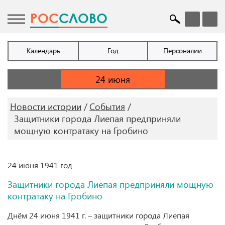
POC
СЛОВО
Календарь
Год
Персоналии
Новости истории
События
Защитники города Лиепая предприняли
мощную контратаку на Гробино
24 июня 1941 год
Защитники города Лиепая предприняли мощную
контратаку на Гробино
Днём 24 июня 1941 г. – защитники города Лиепая