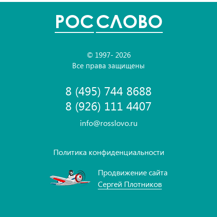
POC
СЛОВО
© 1997- 2026
Все права защищены
8 (495) 744 8688
8 (926) 111 4407
info@rosslovo.ru
Политика конфиденциальности
Продвижение сайта
Сергей Плотников