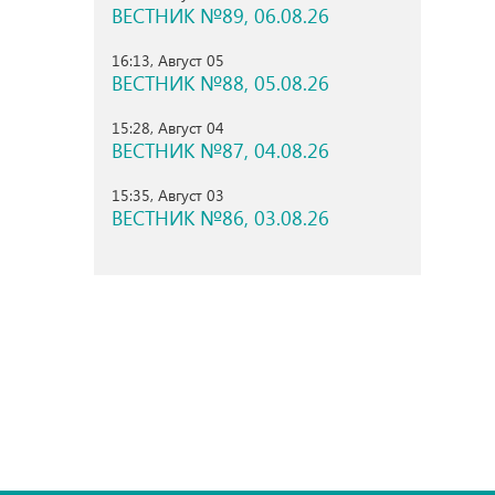
ВЕСТНИК №89, 06.08.26
16:13, Август 05
ВЕСТНИК №88, 05.08.26
15:28, Август 04
ВЕСТНИК №87, 04.08.26
15:35, Август 03
ВЕСТНИК №86, 03.08.26