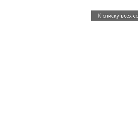
К списку всех 