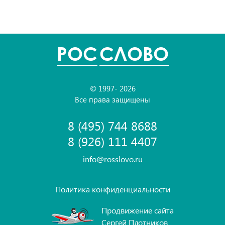
POC
СЛОВО
© 1997- 2026
Все права защищены
8 (495) 744 8688
8 (926) 111 4407
info@rosslovo.ru
Политика конфиденциальности
Продвижение сайта
Сергей Плотников