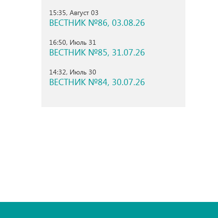
15:35, Август 03
ВЕСТНИК №86, 03.08.26
16:50, Июль 31
ВЕСТНИК №85, 31.07.26
14:32, Июль 30
ВЕСТНИК №84, 30.07.26