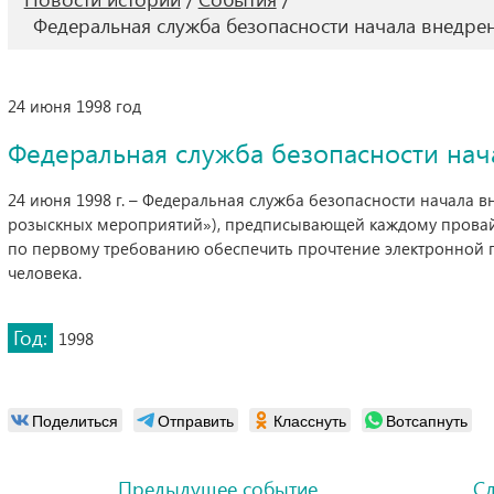
Федеральная служба безопасности начала внедр
24 июня 1998 год
Федеральная служба безопасности на
24 июня 1998 г. – Федеральная служба безопасности начала 
розыскных мероприятий»), предписывающей каждому провай
по первому требованию обеспечить прочтение электронной п
человека.
Год:
1998
Поделиться
Отправить
Класснуть
Вотсапнуть
Предыдущее событие
С