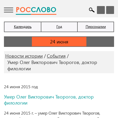
POC
СЛОВО
Календарь
Год
Персоналии
Новости истории
События
Умер Олег Викторович Творогов, доктор
филологии
24 июня 2015 год
Умер Олег Викторович Творогов, доктор
филологии
24 июня 2015 г. – умер Олег Викторович Творогов,