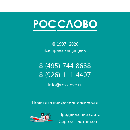
POC
СЛОВО
© 1997- 2026
Все права защищены
8 (495) 744 8688
8 (926) 111 4407
info@rosslovo.ru
Политика конфиденциальности
Продвижение сайта
Сергей Плотников