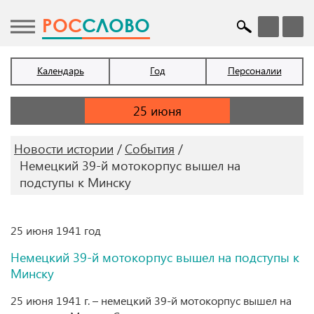
POC
СЛОВО
Календарь
Год
Персоналии
Новости истории
События
Немецкий 39-й мотокорпус вышел на
подступы к Минску
25 июня 1941 год
Немецкий 39-й мотокорпус вышел на подступы к
Минску
25 июня 1941 г. – немецкий 39-й мотокорпус вышел на