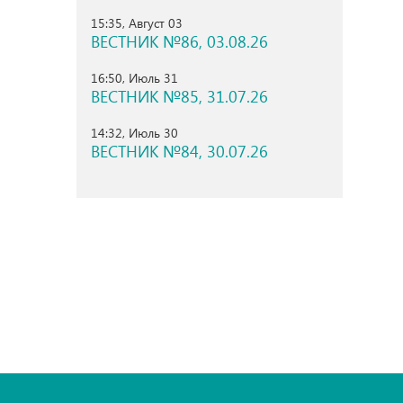
15:35, Август 03
ВЕСТНИК №86, 03.08.26
16:50, Июль 31
ВЕСТНИК №85, 31.07.26
14:32, Июль 30
ВЕСТНИК №84, 30.07.26