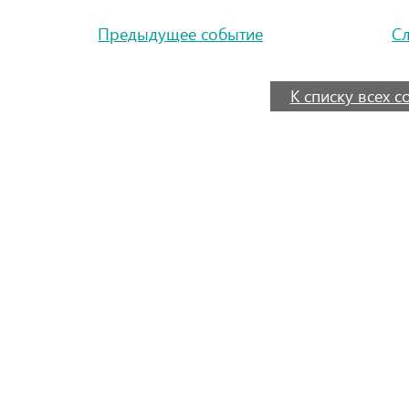
Предыдущее событие
С
К списку всех 