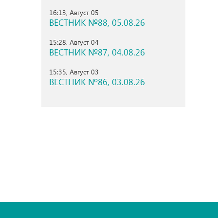
16:13, Август 05
ВЕСТНИК №88, 05.08.26
15:28, Август 04
ВЕСТНИК №87, 04.08.26
15:35, Август 03
ВЕСТНИК №86, 03.08.26