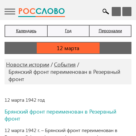
POC
СЛОВО
Календарь
Год
Персоналии
Новости истории
События
Брянский фронт переименован в Резервный
фронт
12 марта 1942 год
Брянский фронт переименован в Резервный
фронт
12 марта 1942 г. – Брянский фронт переименован в