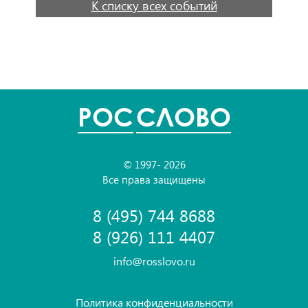
К списку всех событий
POC
СЛОВО
© 1997- 2026
Все права защищены
8 (495) 744 8688
8 (926) 111 4407
info@rosslovo.ru
Политика конфиденциальности