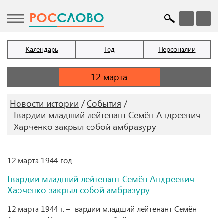
POC
СЛОВО
Календарь
Год
Персоналии
Новости истории
События
Гвардии младший лейтенант Семён Андреевич
Харченко закрыл собой амбразуру
12 марта 1944 год
Гвардии младший лейтенант Семён Андреевич
Харченко закрыл собой амбразуру
12 марта 1944 г. – гвардии младший лейтенант Семён