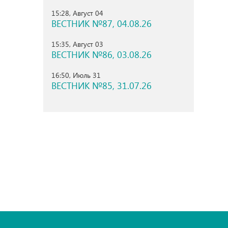
15:28, Август 04
ВЕСТНИК №87, 04.08.26
15:35, Август 03
ВЕСТНИК №86, 03.08.26
16:50, Июль 31
ВЕСТНИК №85, 31.07.26