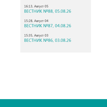
16:13, Август 05
ВЕСТНИК №88, 05.08.26
15:28, Август 04
ВЕСТНИК №87, 04.08.26
15:35, Август 03
ВЕСТНИК №86, 03.08.26