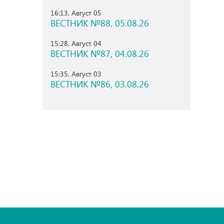
16:13, Август 05
ВЕСТНИК №88, 05.08.26
15:28, Август 04
ВЕСТНИК №87, 04.08.26
15:35, Август 03
ВЕСТНИК №86, 03.08.26