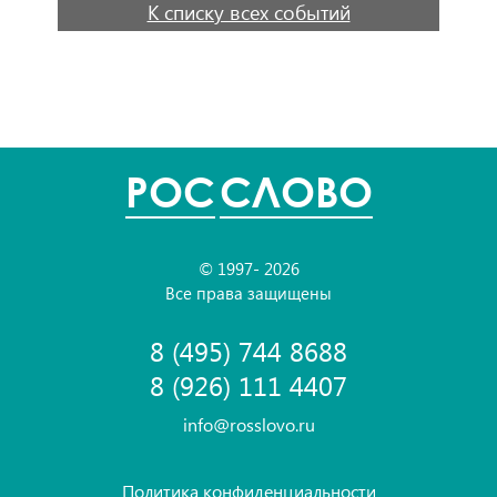
К списку всех событий
POC
СЛОВО
© 1997- 2026
Все права защищены
8 (495) 744 8688
8 (926) 111 4407
info@rosslovo.ru
Политика конфиденциальности