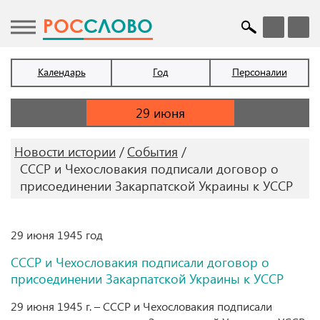
POC
СЛОВО
Календарь
Год
Персоналии
Новости истории
События
СССР и Чехословакия подписали договор о
присоединении Закарпатской Украины к УССР
29 июня 1945 год
СССР и Чехословакия подписали договор о
присоединении Закарпатской Украины к УССР
29 июня 1945 г. – СССР и Чехословакия подписали