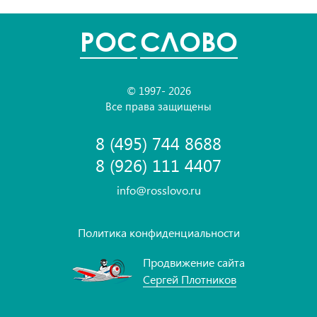
POC
СЛОВО
© 1997- 2026
Все права защищены
8 (495) 744 8688
8 (926) 111 4407
info@rosslovo.ru
Политика конфиденциальности
Продвижение сайта
Сергей Плотников