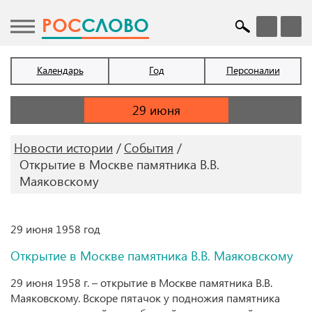
POC
СЛОВО
Календарь
Год
Персоналии
Новости истории
События
Открытие в Москве памятника В.В.
Маяковскому
29 июня 1958 год
Открытие в Москве памятника В.В. Маяковскому
29 июня 1958 г. – открытие в Москве памятника В.В.
Маяковскому. Вскоре пятачок у подножия памятника