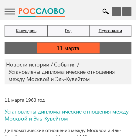
POC
СЛОВО
Календарь
Год
Персоналии
Новости истории
События
Установлены дипломатические отношения
между Москвой и Эль-Кувейтом
11 марта 1963 год
Установлены дипломатические отношения между
Москвой и Эль-Кувейтом
Дипломатические отношения между Москвой и Эль-