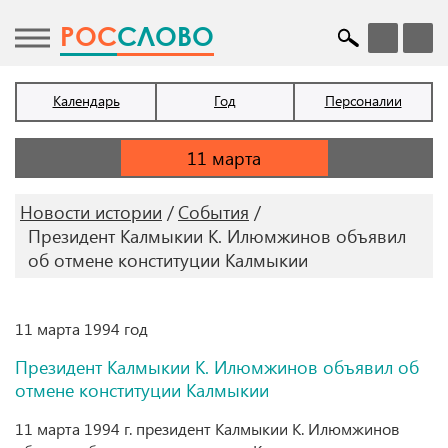
POC
СЛОВО
Календарь
Год
Персоналии
Новости истории
События
Президент Калмыкии К. Илюмжинов объявил
об отмене конституции Калмыкии
11 марта 1994 год
Президент Калмыкии К. Илюмжинов объявил об
отмене конституции Калмыкии
11 марта 1994 г. президент Калмыкии К. Илюмжинов