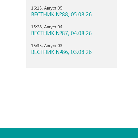
16:13, Август 05
ВЕСТНИК №88, 05.08.26
15:28, Август 04
ВЕСТНИК №87, 04.08.26
15:35, Август 03
ВЕСТНИК №86, 03.08.26