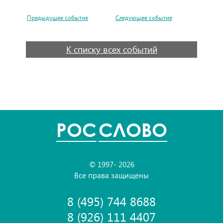
Предыдущее событие
Следующее событие
К списку всех событий
POC
СЛОВО
© 1997- 2026
Все права защищены
8 (495) 744 8688
8 (926) 111 4407