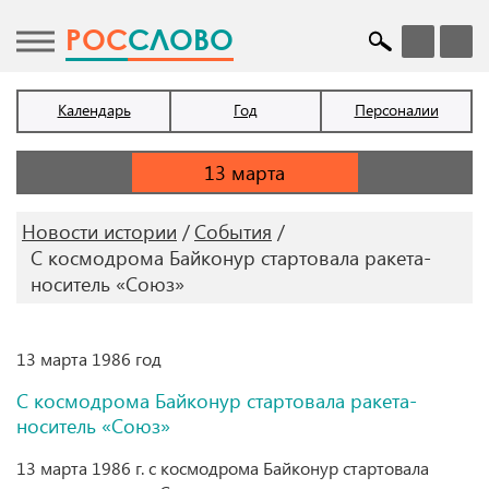
POC
СЛОВО
Календарь
Год
Персоналии
Новости истории
События
С космодрома Байконур стартовала ракета-
носитель «Союз»
13 марта 1986 год
С космодрома Байконур стартовала ракета-
носитель «Союз»
13 марта 1986 г. с космодрома Байконур стартовала