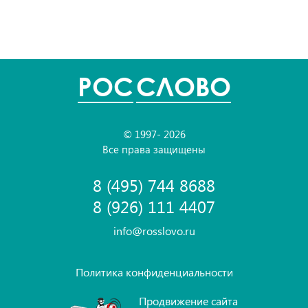
POC
СЛОВО
© 1997- 2026
Все права защищены
8 (495) 744 8688
8 (926) 111 4407
info@rosslovo.ru
Политика конфиденциальности
Продвижение сайта