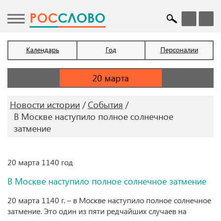
POC
СЛОВО
Календарь
Год
Персоналии
Новости истории
События
В Москве наступило полное солнечное
затмение
20 марта 1140 год
В Москве наступило полное солнечное затмение
20 марта 1140 г. – в Москве наступило полное солнечное
затмение. Это один из пяти редчайших случаев на