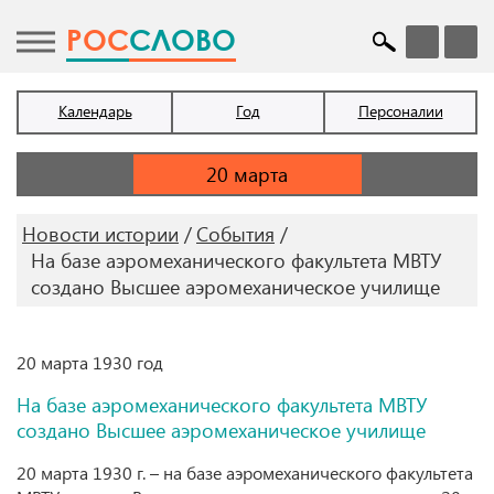
POC
СЛОВО
Календарь
Год
Персоналии
Новости истории
События
На базе аэромеханического факультета МВТУ
создано Высшее аэромеханическое училище
20 марта 1930 год
На базе аэромеханического факультета МВТУ
создано Высшее аэромеханическое училище
20 марта 1930 г. – на базе аэромеханического факультета