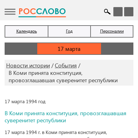
POC
СЛОВО
Календарь
Год
Персоналии
Новости истории
События
В Коми принята конституция,
провозглашавшая суверенитет республики
17 марта 1994 год
В Коми принята конституция, провозглашавшая
суверенитет республики
17 марта 1994 г. в Коми принята конституция,