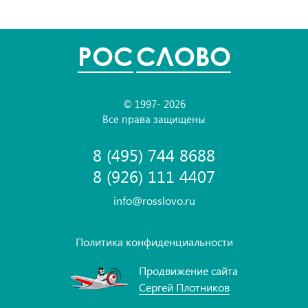
POC
СЛОВО
© 1997- 2026
Все права защищены
8 (495) 744 8688
8 (926) 111 4407
info@rosslovo.ru
Политика конфиденциальности
Продвижение сайта
Сергей Плотников