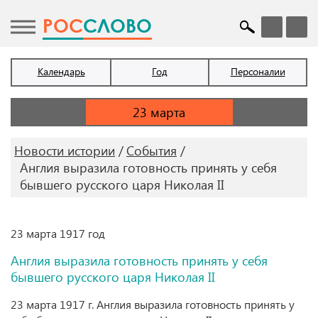
POC
СЛОВО
Календарь
Год
Персоналии
Новости истории
События
Англия выразила готовность принять у себя
бывшего русского царя Николая II
23 марта 1917 год
Англия выразила готовность принять у себя
бывшего русского царя Николая II
23 марта 1917 г. Англия выразила готовность принять у