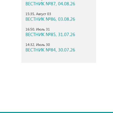
ВЕСТНИК №87, 04.08.26
15:35, Август 03
ВЕСТНИК №86, 03.08.26
16:50, Июль 31
ВЕСТНИК №85, 31.07.26
14:32, Июль 30
ВЕСТНИК №84, 30.07.26