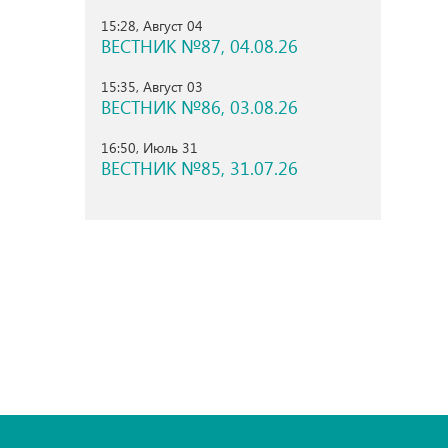
15:28, Август 04
ВЕСТНИК №87, 04.08.26
15:35, Август 03
ВЕСТНИК №86, 03.08.26
16:50, Июль 31
ВЕСТНИК №85, 31.07.26