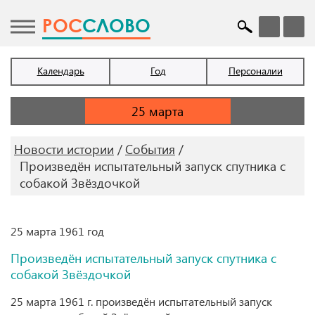
POC
СЛОВО
Календарь
Год
Персоналии
Новости истории
События
Произведён испытательный запуск спутника с
собакой Звёздочкой
25 марта 1961 год
Произведён испытательный запуск спутника с
собакой Звёздочкой
25 марта 1961 г. произведён испытательный запуск