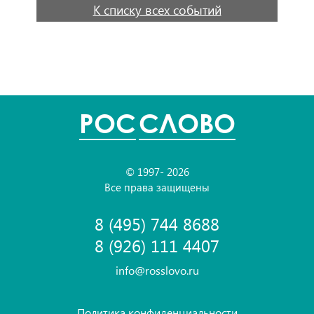
К списку всех событий
POC
СЛОВО
© 1997- 2026
Все права защищены
8 (495) 744 8688
8 (926) 111 4407
info@rosslovo.ru
Политика конфиденциальности