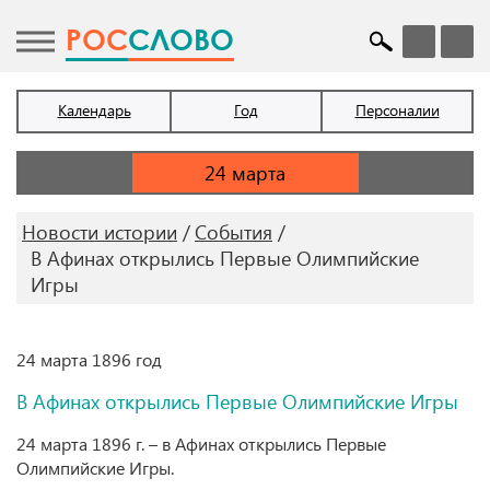
POC
СЛОВО
Календарь
Год
Персоналии
Новости истории
События
В Афинах открылись Первые Олимпийские
Игры
24 марта 1896 год
В Афинах открылись Первые Олимпийские Игры
24 марта 1896 г. – в Афинах открылись Первые
Олимпийские Игры.