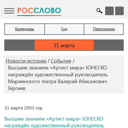
POC
СЛОВО
Календарь
Год
Персоналии
Новости истории
События
Высшим званием «Артист мира» ЮНЕСКО
награждён художественный руководитель
Мариинского театра Валерий Абисалович
Гергиев
31 марта 2003 год
Высшим званием «Артист мира» ЮНЕСКО
награждён художественный руководитель