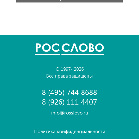
POC
СЛОВО
© 1997- 2026
Все права защищены
8 (495) 744 8688
8 (926) 111 4407
info@rosslovo.ru
Политика конфиденциальности