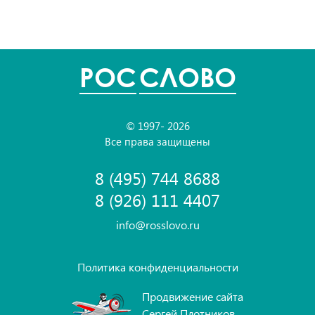
POC
СЛОВО
© 1997- 2026
Все права защищены
8 (495) 744 8688
8 (926) 111 4407
info@rosslovo.ru
Политика конфиденциальности
Продвижение сайта
Сергей Плотников