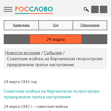
POC
СЛОВО
Календарь
Год
Персоналии
Новости истории
События
Советские войска на Керченском полуострове
предприняли третье наступление
24 марта 1942 год
Советские войска на Керченском полуострове
предприняли третье наступление
24 марта 1942 г. – советские войска,