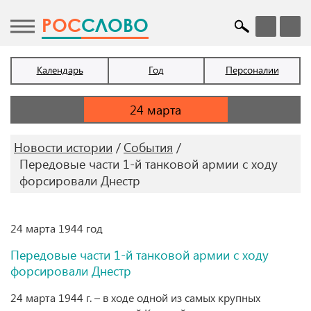
POC
СЛОВО
Календарь
Год
Персоналии
Новости истории
События
Передовые части 1-й танковой армии с ходу
форсировали Днестр
24 марта 1944 год
Передовые части 1-й танковой армии с ходу
форсировали Днестр
24 марта 1944 г. – в ходе одной из самых крупных