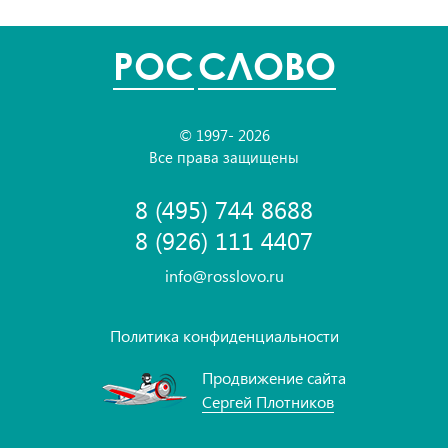
POC
СЛОВО
© 1997- 2026
Все права защищены
8 (495) 744 8688
8 (926) 111 4407
info@rosslovo.ru
Политика конфиденциальности
Продвижение сайта
Сергей Плотников