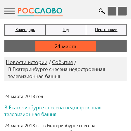
POC
СЛОВО
Календарь
Год
Персоналии
Новости истории
События
В Екатеринбурге снесена недостроенная
телевизионная башня
24 марта 2018 год
В Екатеринбурге снесена недостроенная
телевизионная башня
24 марта 2018 г. – в Екатеринбурге снесена