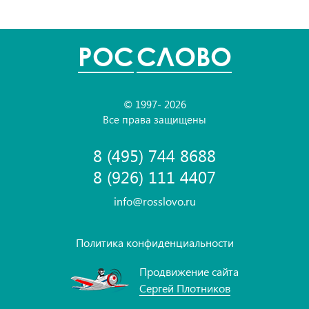
POC
СЛОВО
© 1997- 2026
Все права защищены
8 (495) 744 8688
8 (926) 111 4407
info@rosslovo.ru
Политика конфиденциальности
Продвижение сайта
Сергей Плотников