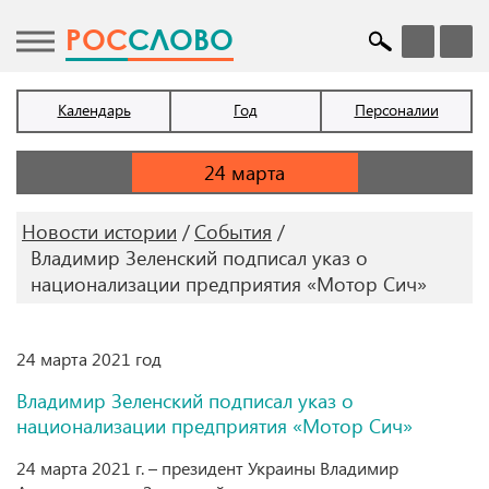
POC
СЛОВО
Календарь
Год
Персоналии
Новости истории
События
Владимир Зеленский подписал указ о
национализации предприятия «Мотор Сич»
24 марта 2021 год
Владимир Зеленский подписал указ о
национализации предприятия «Мотор Сич»
24 марта 2021 г. – президент Украины Владимир