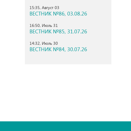
15:35, Август 03
ВЕСТНИК №86, 03.08.26
16:50, Июль 31
ВЕСТНИК №85, 31.07.26
14:32, Июль 30
ВЕСТНИК №84, 30.07.26