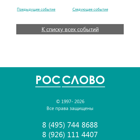
Предыдущее событие
Следующее событие
К списку всех событий
POC
СЛОВО
© 1997- 2026
Все права защищены
8 (495) 744 8688
8 (926) 111 4407