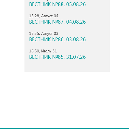
ВЕСТНИК №88, 05.08.26
15:28, Август 04
ВЕСТНИК №87, 04.08.26
15:35, Август 03
ВЕСТНИК №86, 03.08.26
16:50, Июль 31
ВЕСТНИК №85, 31.07.26