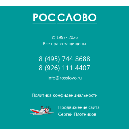
POC
СЛОВО
© 1997- 2026
Все права защищены
8 (495) 744 8688
8 (926) 111 4407
info@rosslovo.ru
Политика конфиденциальности
Продвижение сайта
Сергей Плотников