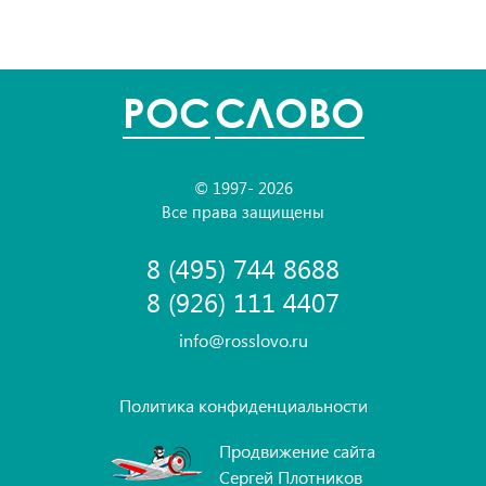
POC
СЛОВО
© 1997- 2026
Все права защищены
8 (495) 744 8688
8 (926) 111 4407
info@rosslovo.ru
Политика конфиденциальности
Продвижение сайта
Сергей Плотников