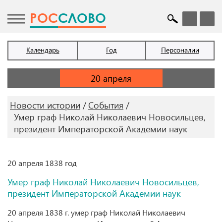
POC
СЛОВО
Календарь
Год
Персоналии
Новости истории
События
Умер граф Николай Николаевич Новосильцев,
президент Императорской Академии наук
20 апреля 1838 год
Умер граф Николай Николаевич Новосильцев,
президент Императорской Академии наук
20 апреля 1838 г. умер граф Николай Николаевич