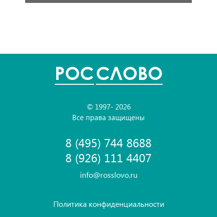
POC
СЛОВО
© 1997- 2026
Все права защищены
8 (495) 744 8688
8 (926) 111 4407
info@rosslovo.ru
Политика конфиденциальности