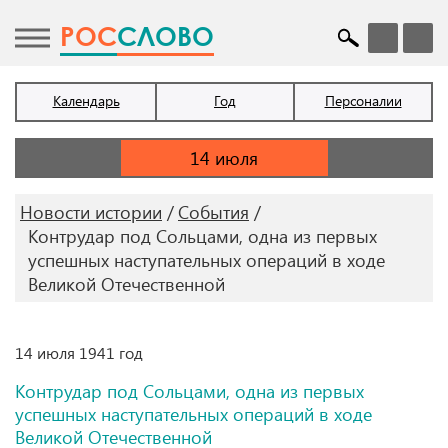
POC
СЛОВО
Календарь
Год
Персоналии
Новости истории
События
Контрудар под Сольцами, одна из первых
успешных наступательных операций в ходе
Великой Отечественной
14 июля 1941 год
Контрудар под Сольцами, одна из первых
успешных наступательных операций в ходе
Великой Отечественной