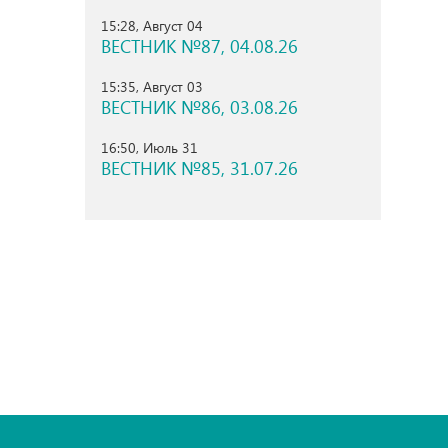
15:28, Август 04
ВЕСТНИК №87, 04.08.26
15:35, Август 03
ВЕСТНИК №86, 03.08.26
16:50, Июль 31
ВЕСТНИК №85, 31.07.26