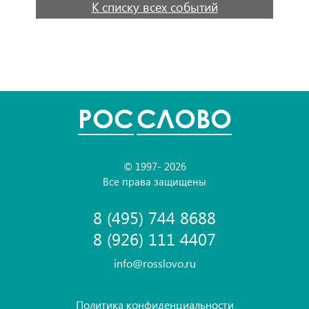
К списку всех событий
POC
СЛОВО
© 1997- 2026
Все права защищены
8 (495) 744 8688
8 (926) 111 4407
info@rosslovo.ru
Политика конфиденциальности