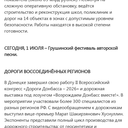
сложную оперативную обстановку, ведётся
строительство и реконструкция школ, поликлиник и
дорог на 14 объектах в зонах с допустимым уровнем
безопасности. Работы находятся в высокой степени
готовности.
СЕГОДНЯ, 1 ИЮЛЯ – Грушинский фестиваль авторской
песни.
ДОРОГИ ВОССОЕДИНЁННЫХ РЕГИОНОВ
В Донецке завершил свою работу II Всероссийский
конгресс «Дороги Донбасса – 2026» и дорожная
выставка под лозунгом «Возрождаем Донбасс вместе!». В
мероприятии участвовали более 300 специалистов из
разных регионов РФ. С видеообращением к дорожникам
выступил вице-премьер Марат Шакирзянович Хуснуллин.
Экспоненты представили полный цикл производства для
дорожного строительства: от геосинтетики и