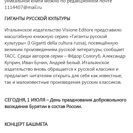
уникальной книги можно по редакционной почте
1114407@mail.ru
ГИГАНТЫ РУССКОЙ КУЛЬТУРЫ
Итальянское издательство Visione Editore представило
масштабную книжную серию «Гиганты русской
культуры» (I Giganti della cultura russa), посвящённую
великим произведениям русской литературы, сообщает
ТАСС. Среди авторов серии – Фёдор Сологуб, Александр
Куприн, Иван Бунин, Андрей Белый. Итальянское
издательство вновь обращается к русской классике и
предлагает читателям открыть для себя как известные,
так и малоизвестные произведения русских классиков.
СЕГОДНЯ, 1 ИЮЛЯ – День празднования добровольного
вхождения Бурятии в состав России.
КОНЦЕРТ БАШМЕТА