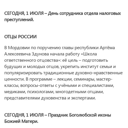
СЕГОДНЯ, 1 ИЮЛЯ – День сотрудника отдела налоговых
преступлений.
ОТЦЫ РОССИИ
В Мордовии по поручению главы республики Артёма
Алексеевича Здунова начала работу «Школа
ответственного отцовства»: её цель – подготовить
будущих и молодых отцов, укрепить институт семьи и
популяризировать традиционные духовно-нравственные
ценности. В программе – лекции, семинары, мастер-
классы, вопросы-ответы с учёными и специалистами,
медиками, психологами, многодетными отцами,
представителями духовенства и экспертами.
СЕГОДНЯ, 1 ИЮЛЯ – Праздник Боголюбской иконы
Божией Матери.