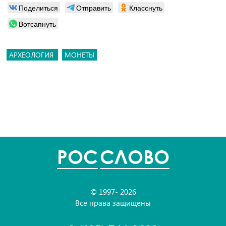
Поделиться
Отправить
Класснуть
Вотсапнуть
АРХЕОЛОГИЯ
МОНЕТЫ
POC
СЛОВО
© 1997- 2026
Все права защищены