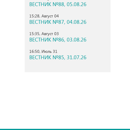
ВЕСТНИК №88, 05.08.26
15:28, Август 04
ВЕСТНИК №87, 04.08.26
15:35, Август 03
ВЕСТНИК №86, 03.08.26
16:50, Июль 31
ВЕСТНИК №85, 31.07.26