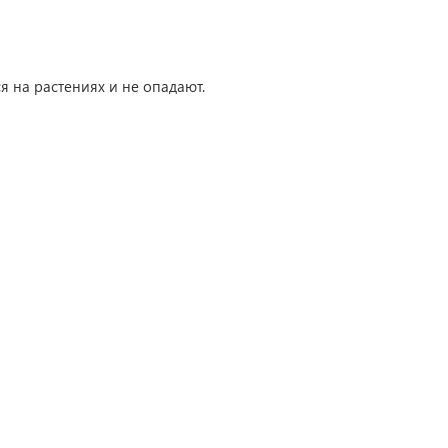
я на растениях и не опадают.