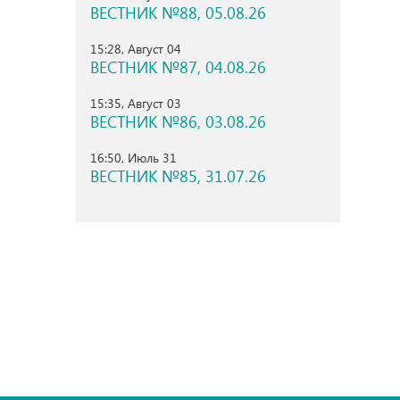
ВЕСТНИК №88, 05.08.26
15:28, Август 04
ВЕСТНИК №87, 04.08.26
15:35, Август 03
ВЕСТНИК №86, 03.08.26
16:50, Июль 31
ВЕСТНИК №85, 31.07.26