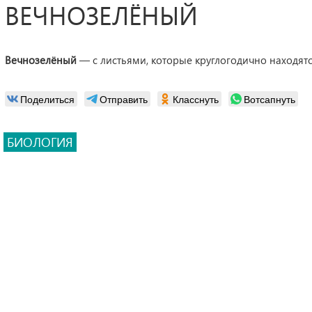
ВЕЧНОЗЕЛЁНЫЙ
Вечнозелёный
— с листьями, которые круглогодично находятс
Поделиться
Отправить
Класснуть
Вотсапнуть
БИОЛОГИЯ