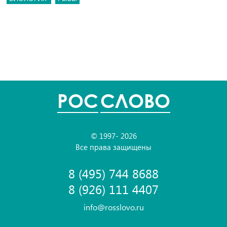
POC
СЛОВО
© 1997- 2026
Все права защищены
8 (495) 744 8688
8 (926) 111 4407
info@rosslovo.ru